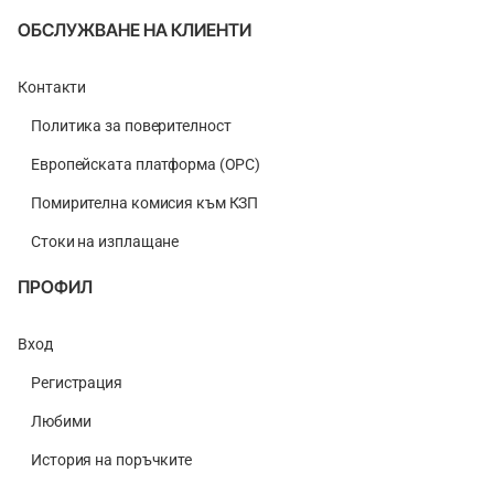
ОБСЛУЖВАНЕ НА КЛИЕНТИ
Контакти
Политика за поверителност
Европейската платформа (ОРС)
Помирителна комисия към КЗП
Стоки на изплащане
ПРОФИЛ
Вход
Регистрация
Любими
История на поръчките