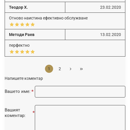
Теодор Х.
23.02.2020
Отново наистина ефективно обслужване
Методи Раев
13.02.2020
перфектно
1
2
Напишете коментар
Вашето име:
Вашият
коментар: