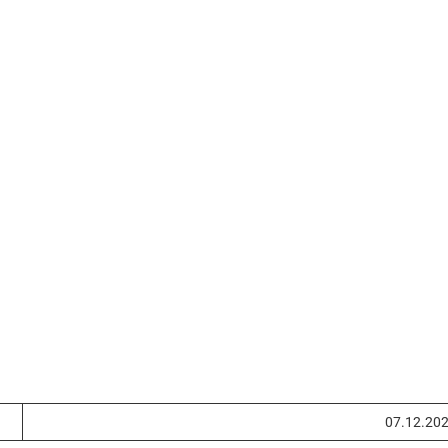
07.12.20