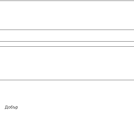
Добър