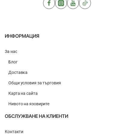
1kg
ИНФОРМАЦИЯ
За нас
Блог
Доставка
Общи условия за търговия
Карта на сайта
Нивото на язовирите
ОБСЛУЖВАНЕ НА КЛИЕНТИ
Контакти