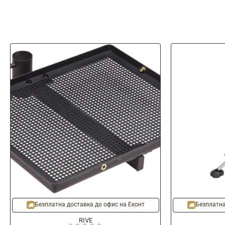
Безплатна доставка до офис на Еконт
Безплатна
RIVE