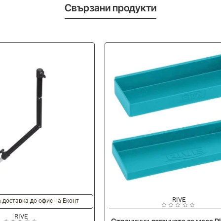
Свързани продукти
-15%
RIVE
 доставка до офис на Еконт
RIVE