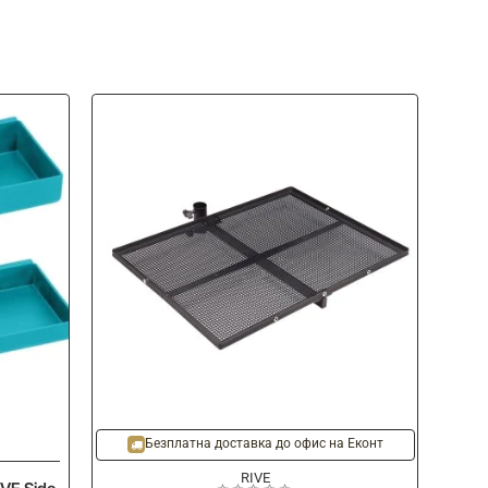
Безплатна доставка до офис на Еконт
RIVE