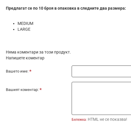
Предлагат се по 10 броя в опаковка в следните два размера:
MEDIUM
LARGE
Няма коментари за този продукт.
Напишете коментар
Вашето име:
Вашият коментар:
HTML не се показва!
Бележка: