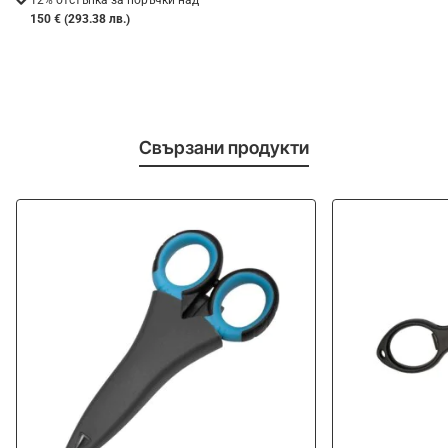
150 € (293.38 лв.)
Свързани продукти