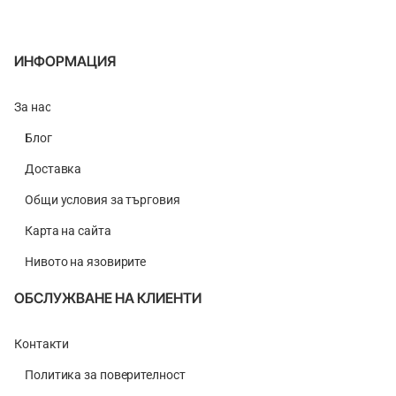
ИНФОРМАЦИЯ
За нас
Блог
Доставка
Общи условия за търговия
Карта на сайта
Нивото на язовирите
ОБСЛУЖВАНЕ НА КЛИЕНТИ
Контакти
Политика за поверителност