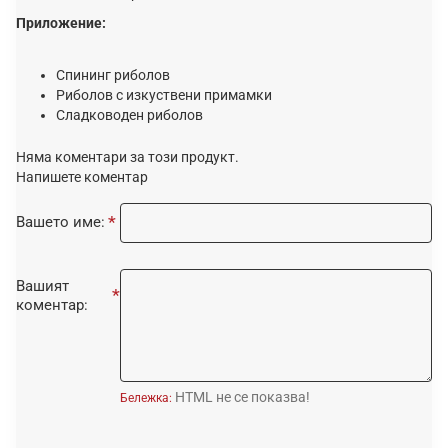
Приложение:
Спининг риболов
Риболов с изкуствени примамки
Сладководен риболов
Няма коментари за този продукт.
Напишете коментар
Вашето име:
Вашият
коментар:
HTML не се показва!
Бележка: