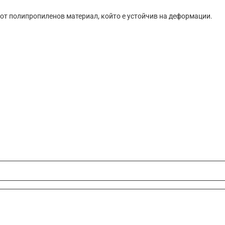
е от полипропиленов материал, който е устойчив на деформации.