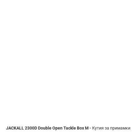
JACKALL 2300D Double Open Tackle Box M -
Кутия за примамки