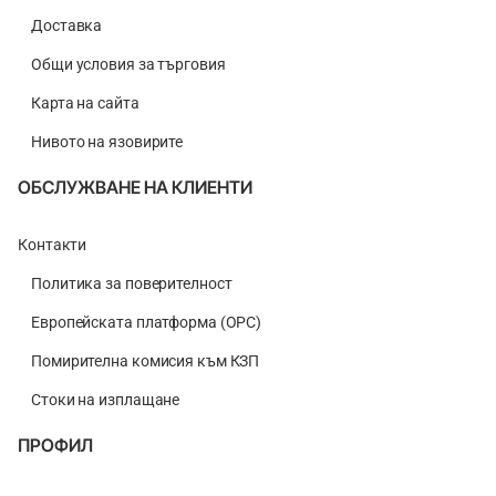
Доставка
Общи условия за търговия
Карта на сайта
Нивото на язовирите
ОБСЛУЖВАНЕ НА КЛИЕНТИ
Контакти
Политика за поверителност
Европейската платформа (ОРС)
Помирителна комисия към КЗП
Стоки на изплащане
ПРОФИЛ