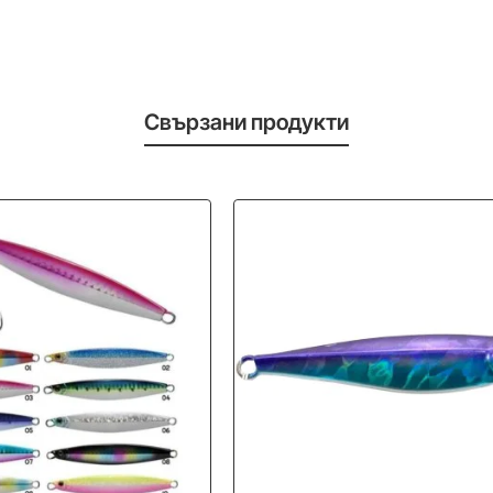
Свързани продукти