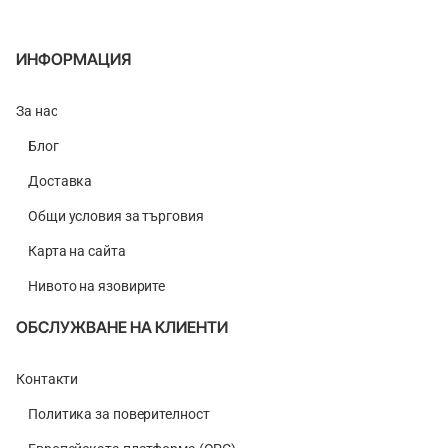
ИНФОРМАЦИЯ
За нас
Блог
Доставка
Общи условия за търговия
Карта на сайта
Нивото на язовирите
ОБСЛУЖВАНЕ НА КЛИЕНТИ
Контакти
Политика за поверителност