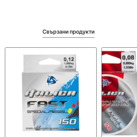
Свързани продукти