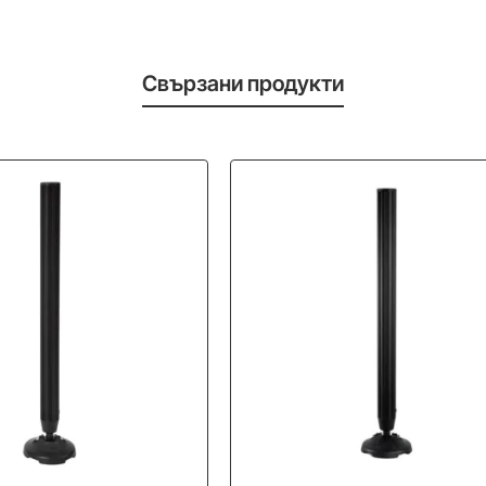
Свързани продукти