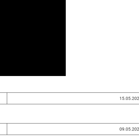
15.05.20
09.05.20