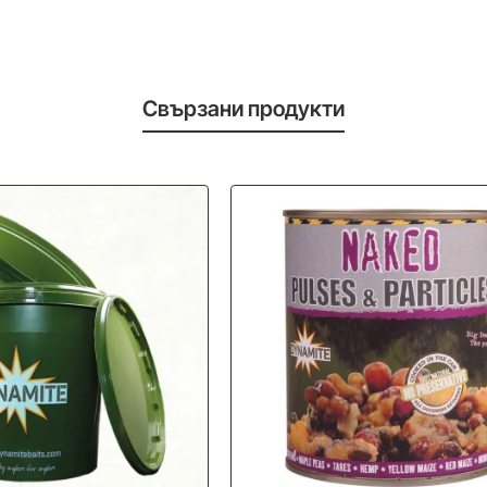
Свързани продукти