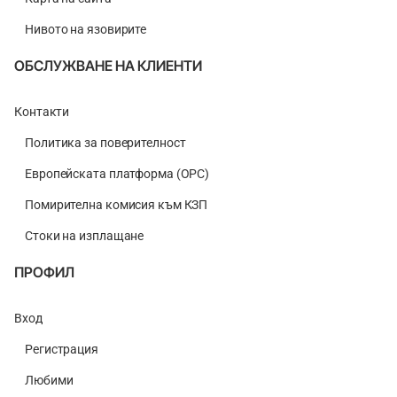
Нивото на язовирите
ОБСЛУЖВАНЕ НА КЛИЕНТИ
Контакти
Политика за поверителност
Европейската платформа (ОРС)
Помирителна комисия към КЗП
Стоки на изплащане
ПРОФИЛ
Вход
Регистрация
Любими