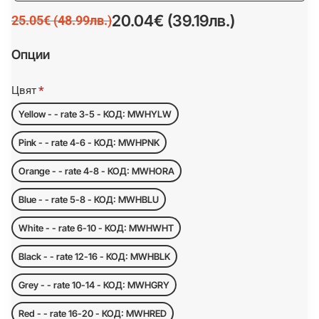
20.04€ (39.19лв.)
25.05€ (48.99лв.)
Опции
Цвят
Yellow - - rate 3-5 - КОД: MWHYLW
Pink - - rate 4-6 - КОД: MWHPNK
Orange - - rate 4-8 - КОД: MWHORA
Blue - - rate 5-8 - КОД: MWHBLU
White - - rate 6-10 - КОД: MWHWHT
Black - - rate 12-16 - КОД: MWHBLK
Grey - - rate 10-14 - КОД: MWHGRY
Red - - rate 16-20 - КОД: MWHRED