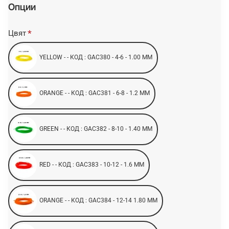
Опции
Цвят
YELLOW - - КОД : GAC380 - 4-6 - 1.00 MM
ORANGE - - КОД : GAC381 - 6-8 - 1.2 MM
GREEN - - КОД : GAC382 - 8-10 - 1.40 MM
RED - - КОД : GAC383 - 10-12 - 1.6 MM
ORANGE - - КОД : GAC384 - 12-14 1.80 MM