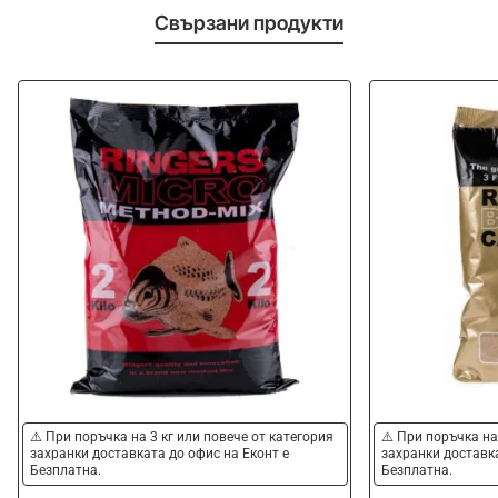
Свързани продукти
⚠️ При поръчка на 3 кг или повече от категория
⚠️ При поръчка на
захранки доставката до офис на Еконт е
захранки доставка
Безплатна.
Безплатна.