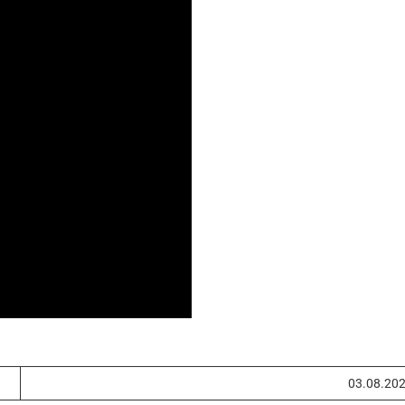
03.08.20