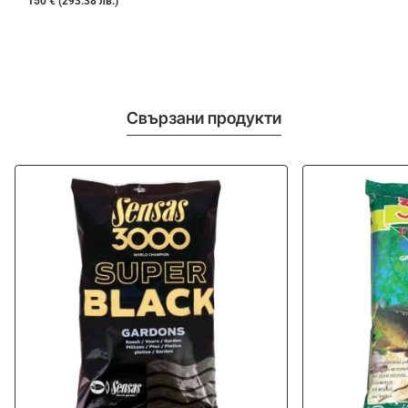
150 € (293.38 лв.)
Свързани продукти