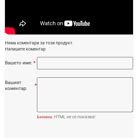
Няма коментари за този продукт.
Напишете коментар
Вашето име:
Вашият
коментар:
HTML не се показва!
Бележка: