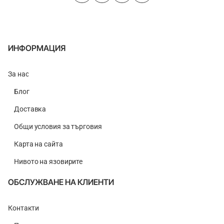
ИНФОРМАЦИЯ
За нас
Блог
Доставка
Общи условия за търговия
Карта на сайта
Нивото на язовирите
ОБСЛУЖВАНЕ НА КЛИЕНТИ
Контакти