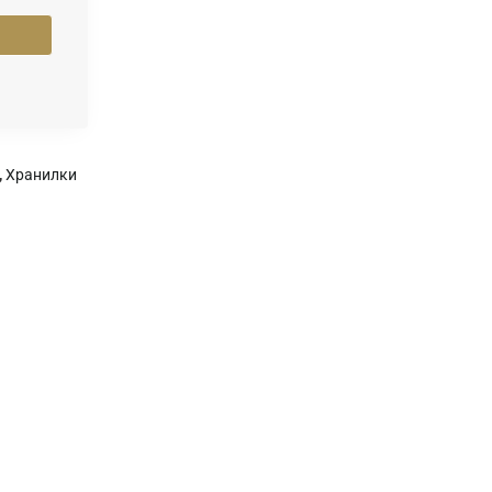
,
Хранилки