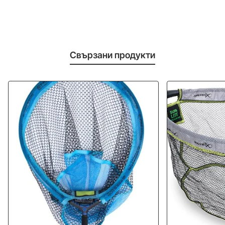
Свързани продукти