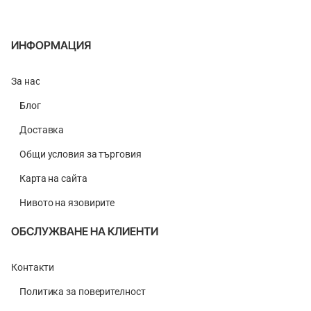
ИНФОРМАЦИЯ
За нас
Блог
Доставка
Общи условия за търговия
Карта на сайта
Нивото на язовирите
ОБСЛУЖВАНЕ НА КЛИЕНТИ
Контакти
Политика за поверителност