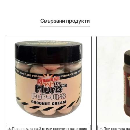
Свързани продукти
-20%
-20%
⚠️ При поръчка на 3 кг или повече от категория
⚠️ При поръчка на