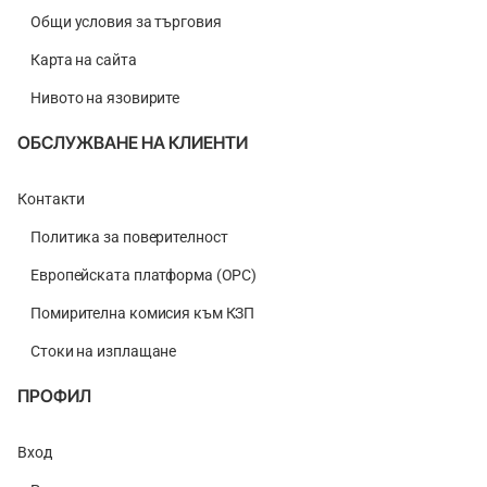
Общи условия за търговия
Карта на сайта
Нивото на язовирите
ОБСЛУЖВАНЕ НА КЛИЕНТИ
Контакти
Политика за поверителност
Европейската платформа (ОРС)
Помирителна комисия към КЗП
Стоки на изплащане
ПРОФИЛ
Вход