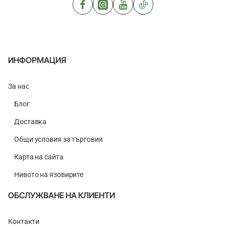
ИНФОРМАЦИЯ
За нас
Блог
Доставка
Общи условия за търговия
Карта на сайта
Нивото на язовирите
ОБСЛУЖВАНЕ НА КЛИЕНТИ
Контакти