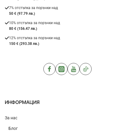
7% отстъпка за поръчки над
50 € (97.79 лв.)
10% отстъпка за поръчки над
80 € (156.47 лв.)
12% отстъпка за поръчки над
150 € (293.38 лв.)
ИНФОРМАЦИЯ
За нас
Блог