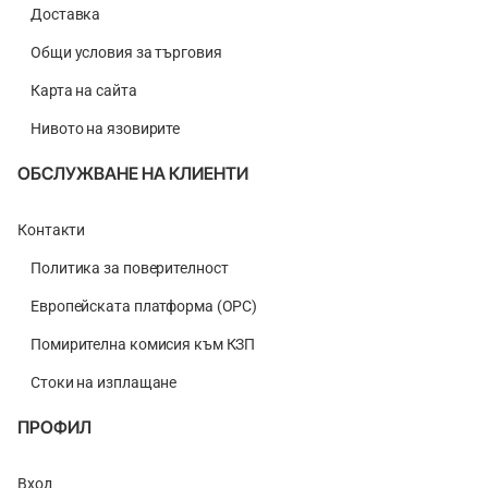
Доставка
Общи условия за търговия
Карта на сайта
Нивото на язовирите
ОБСЛУЖВАНЕ НА КЛИЕНТИ
Контакти
Политика за поверителност
Европейската платформа (ОРС)
Помирителна комисия към КЗП
Стоки на изплащане
ПРОФИЛ
Вход