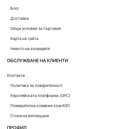
Блог
Доставка
Общи условия за търговия
Карта на сайта
Нивото на язовирите
ОБСЛУЖВАНЕ НА КЛИЕНТИ
Контакти
Политика за поверителност
Европейската платформа (ОРС)
Помирителна комисия към КЗП
Стоки на изплащане
ПРОФИЛ