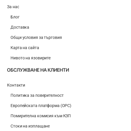
За нас
Блог
Доставка
Общи условия за търговия
Карта на сайта
Нивото на язовирите
ОБСЛУЖВАНЕ НА КЛИЕНТИ
Контакти
Политика за поверителност
Европейската платформа (ОРС)
Помирителна комисия към КЗП
Стоки на изплащане