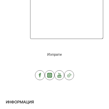
Изпрати
ИНФОРМАЦИЯ