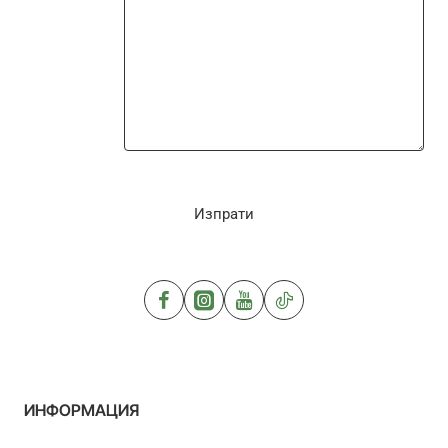
Изпрати
ИНФОРМАЦИЯ