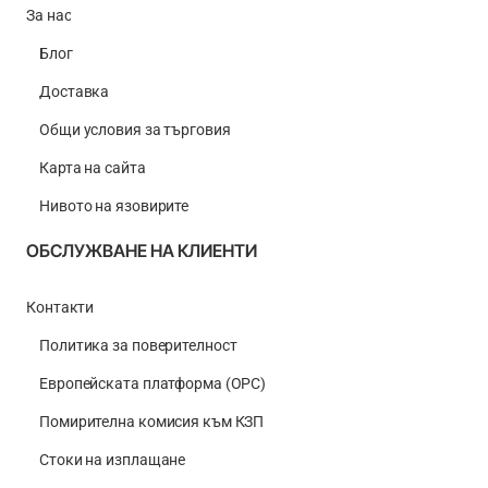
За нас
Блог
Доставка
Общи условия за търговия
Карта на сайта
Нивото на язовирите
ОБСЛУЖВАНЕ НА КЛИЕНТИ
Контакти
Политика за поверителност
Европейската платформа (ОРС)
Помирителна комисия към КЗП
Стоки на изплащане