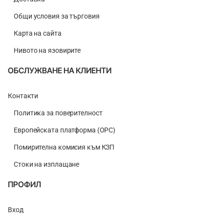
Общи условия за търговия
Карта на сайта
Нивото на язовирите
ОБСЛУЖВАНЕ НА КЛИЕНТИ
Контакти
Политика за поверителност
Европейската платформа (ОРС)
Помирителна комисия към КЗП
Стоки на изплащане
ПРОФИЛ
Вход