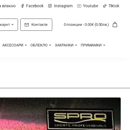
а влакно
Facebook
Instagram
Youtube
Tiktok
каунт
Контакти
0 позиции - 0.00€ (0.00лв.)
АКСЕСОАРИ
ОБЛЕКЛО
ЗАХРАНКИ
ПРИМАМКИ