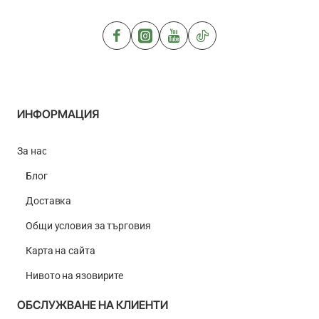
ИНФОРМАЦИЯ
За нас
Блог
Доставка
Общи условия за търговия
Карта на сайта
Нивото на язовирите
ОБСЛУЖВАНЕ НА КЛИЕНТИ