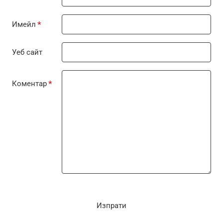
Имейл
Уеб сайт
Коментар
Изпрати