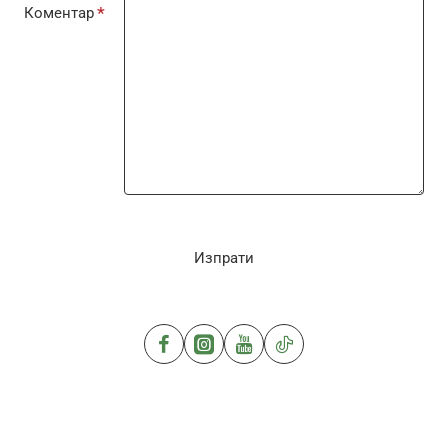
Коментар
Изпрати