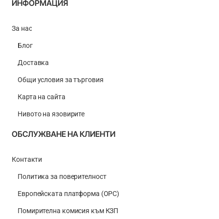
ИНФОРМАЦИЯ
За нас
Блог
Доставка
Общи условия за търговия
Карта на сайта
Нивото на язовирите
ОБСЛУЖВАНЕ НА КЛИЕНТИ
Контакти
Политика за поверителност
Европейската платформа (ОРС)
Помирителна комисия към КЗП