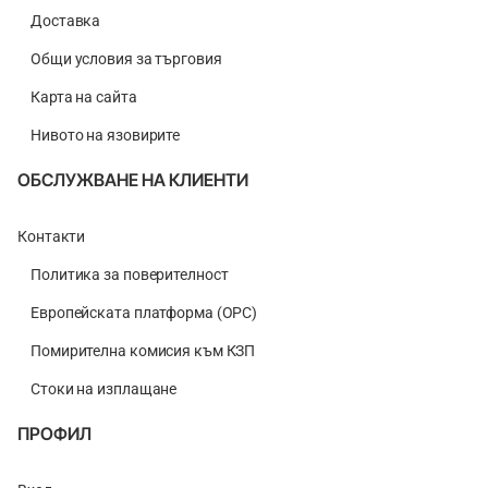
Доставка
Общи условия за търговия
Карта на сайта
Нивото на язовирите
ОБСЛУЖВАНЕ НА КЛИЕНТИ
Контакти
Политика за поверителност
Европейската платформа (ОРС)
Помирителна комисия към КЗП
Стоки на изплащане
ПРОФИЛ