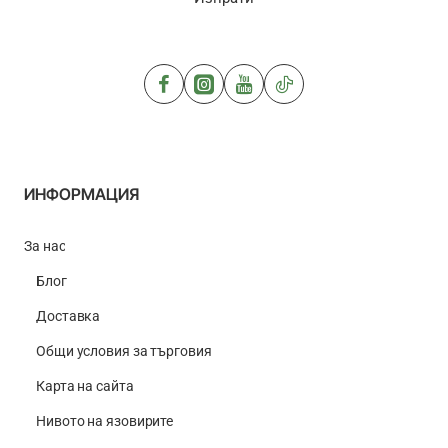
ИНФОРМАЦИЯ
За нас
Блог
Доставка
Общи условия за търговия
Карта на сайта
Нивото на язовирите