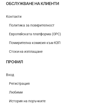
ОБСЛУЖВАНЕ НА КЛИЕНТИ
Контакти
Политика за поверителност
Европейската платформа (ОРС)
Помирителна комисия към КЗП
Стоки на изплащане
ПРОФИЛ
Вход
Регистрация
Любими
История на поръчките